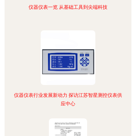
仪器仪表一览 从基础工具到尖端科技
仪器仪表行业发展新动力 探访江苏智星测控仪表供
应中心