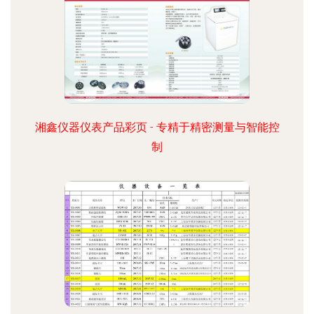
湘鑫仪器仪表产品彩页 - 专精于精密测量与智能控
制