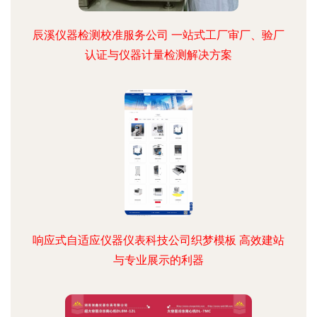
辰溪仪器检测校准服务公司 一站式工厂审厂、验厂
认证与仪器计量检测解决方案
响应式自适应仪器仪表科技公司织梦模板 高效建站
与专业展示的利器