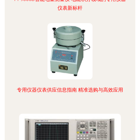
仪表新标杆
专用仪器仪表供应信息指南 精准选购与高效应用