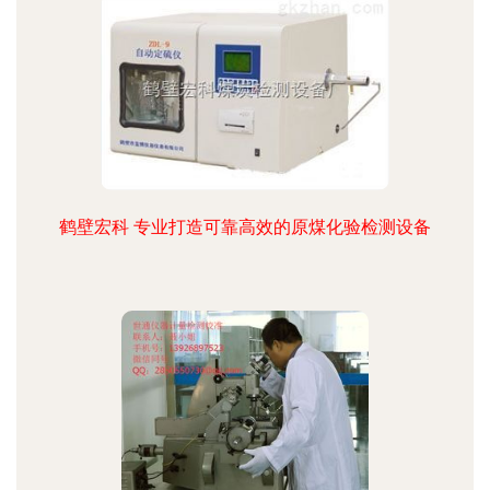
鹤壁宏科 专业打造可靠高效的原煤化验检测设备