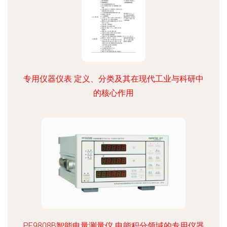
专用仪器仪表 定义、分类及其在现代工业与科研中
的核心作用
PF9808B智能电量测量仪 电能积分领域的专用仪器