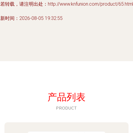
若转载，请注明出处：http://www.knfunion.com/product/65.htm
新时间：2026-08-05 19:32:55
产品列表
PRODUCT