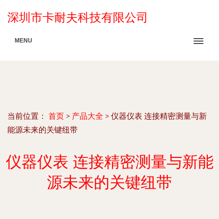
深圳市卡耐夫科技有限公司
MENU
当前位置：
首页
>
产品大全
>
仪器仪表 连接精密测量与新
能源未来的关键纽带
仪器仪表 连接精密测量与新能
源未来的关键纽带