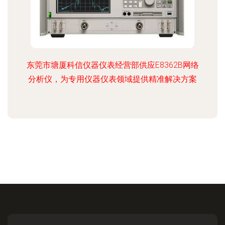
东莞市塘厦科信仪器仪表经营部供应E8362B网络
分析仪，为专用仪器仪表领域提供精准解决方案