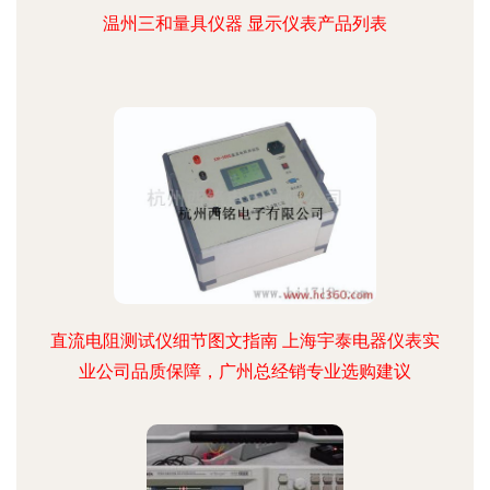
温州三和量具仪器 显示仪表产品列表
直流电阻测试仪细节图文指南 上海宇泰电器仪表实
业公司品质保障，广州总经销专业选购建议