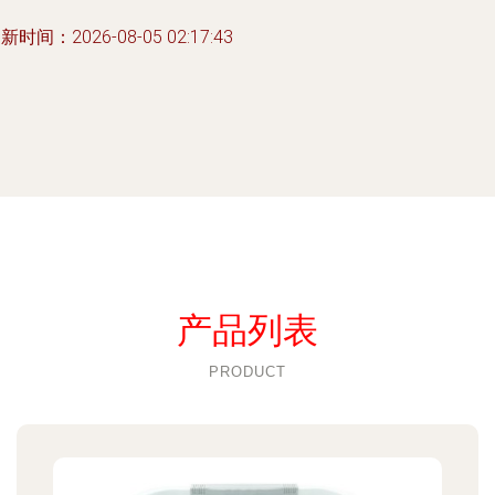
新时间：2026-08-05 02:17:43
产品列表
PRODUCT