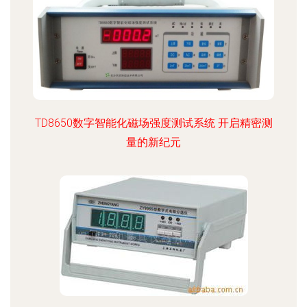
TD8650数字智能化磁场强度测试系统 开启精密测
量的新纪元