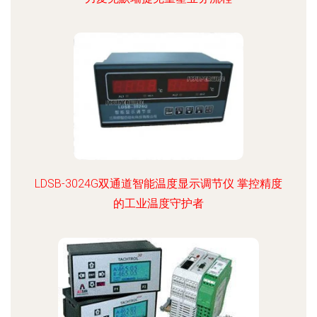
LDSB-3024G双通道智能温度显示调节仪 掌控精度
的工业温度守护者