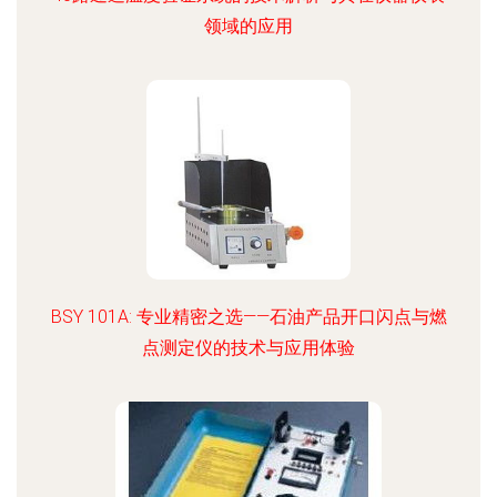
领域的应用
BSY 101A: 专业精密之选——石油产品开口闪点与燃
点测定仪的技术与应用体验