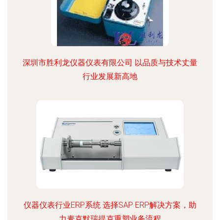
深圳市胜利龙仪器仪表有限公司 以品质与技术丈量
行业发展新高地
仪器仪表行业ERP系统 选择SAP ERP解决方案，助
力麦克默瑞提克重塑业务流程