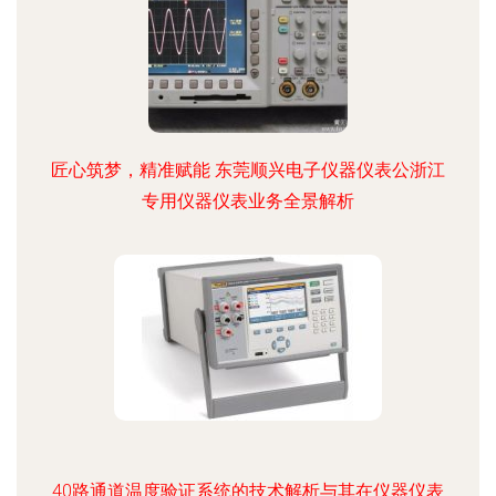
匠心筑梦，精准赋能 东莞顺兴电子仪器仪表公浙江
专用仪器仪表业务全景解析
40路通道温度验证系统的技术解析与其在仪器仪表