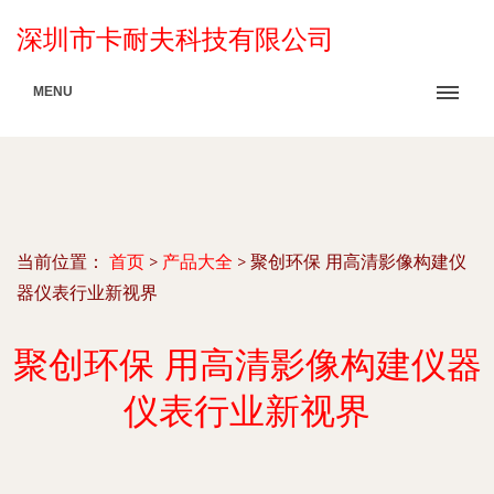
深圳市卡耐夫科技有限公司
MENU
当前位置：
首页
>
产品大全
>
聚创环保 用高清影像构建仪
器仪表行业新视界
聚创环保 用高清影像构建仪器
仪表行业新视界