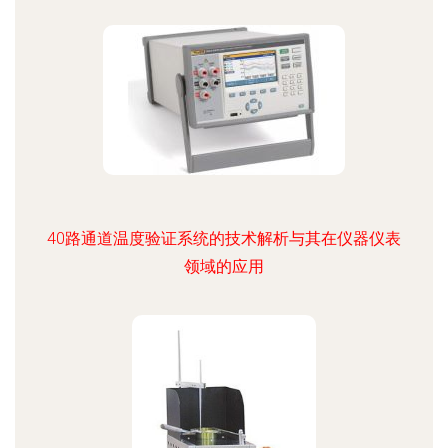
40路通道温度验证系统的技术解析与其在仪器仪表
领域的应用