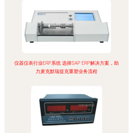
仪器仪表行业ERP系统 选择SAP ERP解决方案，助
力麦克默瑞提克重塑业务流程