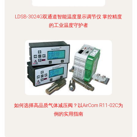
LDSB-3024G双通道智能温度显示调节仪 掌控精度
的工业温度守护者
如何选择高品质气体减压阀？以AirCom R11-02C为
例的实用指南