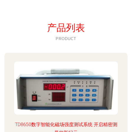
产品列表
PRODUCT
TD8650数字智能化磁场强度测试系统 开启精密测