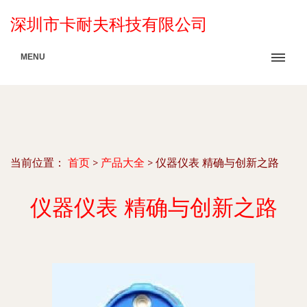
深圳市卡耐夫科技有限公司
MENU
当前位置：
首页
>
产品大全
>
仪器仪表 精确与创新之路
仪器仪表 精确与创新之路