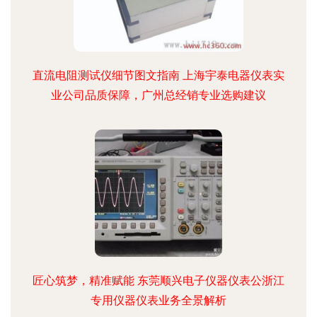
直流电阻测试仪细节图文指南 上海宇泰电器仪表实
业公司品质保障，广州总经销专业选购建议
匠心筑梦，精准赋能 东莞顺兴电子仪器仪表公浙江
专用仪器仪表业务全景解析