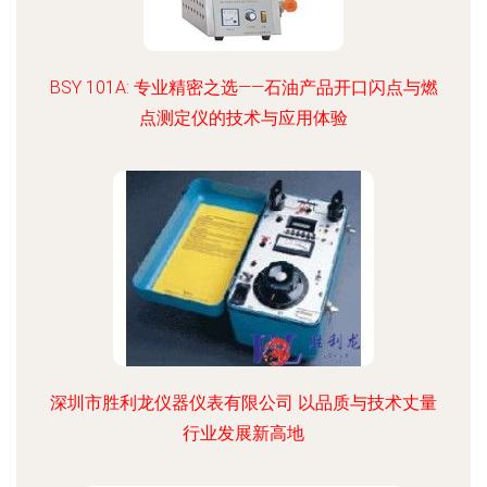
BSY 101A: 专业精密之选——石油产品开口闪点与燃
点测定仪的技术与应用体验
深圳市胜利龙仪器仪表有限公司 以品质与技术丈量
行业发展新高地