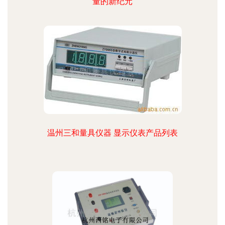
量的新纪元
温州三和量具仪器 显示仪表产品列表