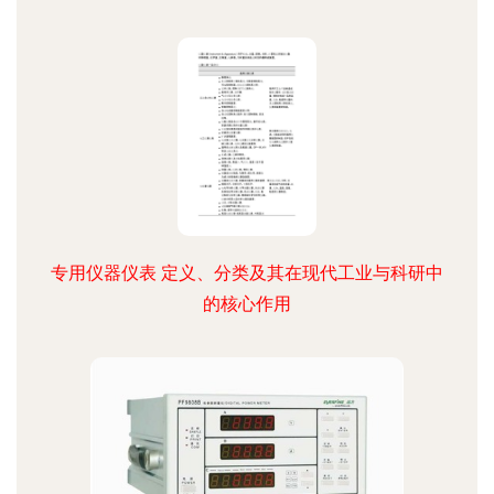
专用仪器仪表 定义、分类及其在现代工业与科研中
的核心作用