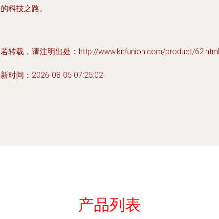
来的科技之路。
若转载，请注明出处：http://www.knfunion.com/product/62.htm
新时间：2026-08-05 07:25:02
产品列表