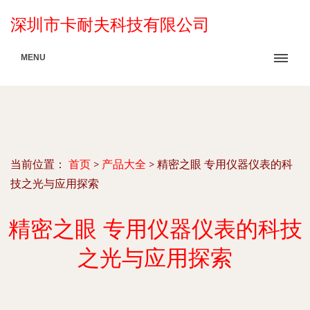
深圳市卡耐夫科技有限公司
MENU
当前位置：
首页
>
产品大全
>
精密之眼 专用仪器仪表的科
技之光与应用探索
精密之眼 专用仪器仪表的科技
之光与应用探索