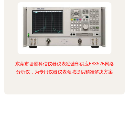
东莞市塘厦科信仪器仪表经营部供应E8362B网络
分析仪，为专用仪器仪表领域提供精准解决方案