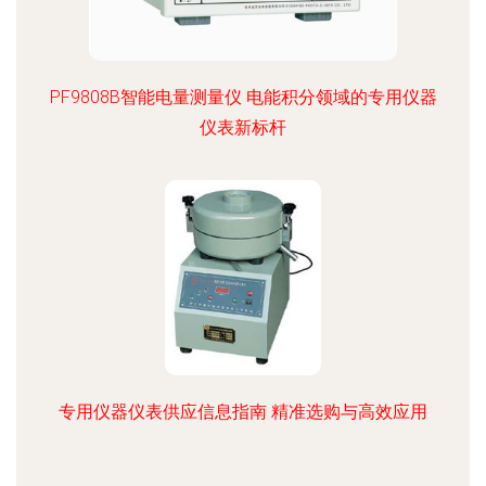
PF9808B智能电量测量仪 电能积分领域的专用仪器
仪表新标杆
专用仪器仪表供应信息指南 精准选购与高效应用