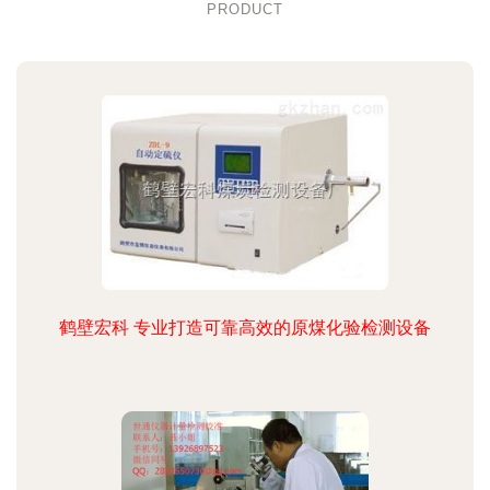
PRODUCT
鹤壁宏科 专业打造可靠高效的原煤化验检测设备