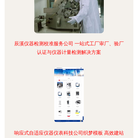
辰溪仪器检测校准服务公司 一站式工厂审厂、验厂
认证与仪器计量检测解决方案
响应式自适应仪器仪表科技公司织梦模板 高效建站