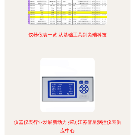
仪器仪表一览 从基础工具到尖端科技
仪器仪表行业发展新动力 探访江苏智星测控仪表供
应中心