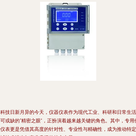
在科技日新月异的今天，仪器仪表作为现代工业、科研和日常生
不可或缺的“精密之眼”，正扮演着越来越关键的角色。其中，专用
器仪表更是凭借其高度的针对性、专业性与精确性，成为推动特