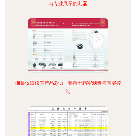
与专业展示的利器
湘鑫仪器仪表产品彩页 - 专精于精密测量与智能控
制